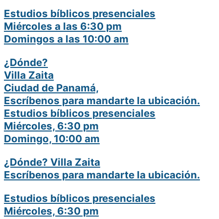
Estudios bíblicos presenciales
Miércoles a las 6:30 pm
Domingos a las 10:00 am
¿Dónde?
Villa Zaita
Ciudad de Panamá,
Escríbenos para mandarte la ubicación.
Estudios bíblicos presenciales
Miércoles, 6:30 pm
Domingo, 10:00 am
¿Dónde? Villa Zaita
Escríbenos para mandarte la ubicación.
Estudios bíblicos presenciales
Miércoles, 6:30 pm