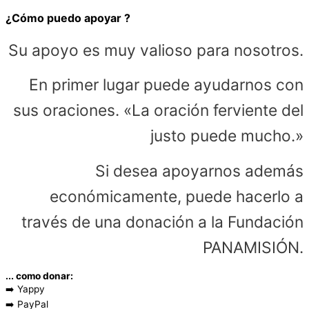
¿Cómo puedo
apoyar
?
Su apoyo es muy valioso para nosotros.
En primer lugar puede ayudarnos con
sus oraciones. «La oración ferviente del
justo puede mucho.»
Si desea apoyarnos además
económicamente, puede hacerlo a
través de una donación a la Fundación
PANAMISIÓN.
... como donar:
➡️ Yappy
➡️ PayPal