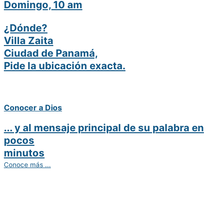
Domingo, 10 am
¿Dónde?
Villa Zaita
Ciudad de Panamá,
Pide la ubicación exacta.
Conocer a Dios
... y al mensaje principal de su palabra en
pocos
minutos
Conoce más ...