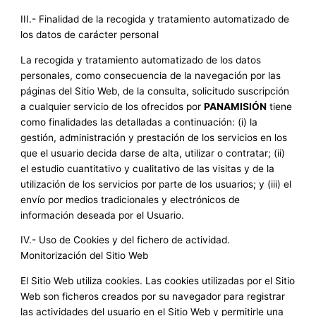
III.- Finalidad de la recogida y tratamiento automatizado de
los datos de carácter personal
La recogida y tratamiento automatizado de los datos
personales, como consecuencia de la navegación por las
páginas del Sitio Web, de la consulta, solicitudo suscripción
a cualquier servicio de los ofrecidos por
PANAMISIÓN
tiene
como finalidades las detalladas a continuación: (i) la
gestión, administración y prestación de los servicios en los
que el usuario decida darse de alta, utilizar o contratar; (ii)
el estudio cuantitativo y cualitativo de las visitas y de la
utilización de los servicios por parte de los usuarios; y (iii) el
envío por medios tradicionales y electrónicos de
información deseada por el Usuario.
IV.- Uso de Cookies y del fichero de actividad.
Monitorización del Sitio Web
El Sitio Web utiliza cookies. Las cookies utilizadas por el Sitio
Web son ficheros creados por su navegador para registrar
las actividades del usuario en el Sitio Web y permitirle una