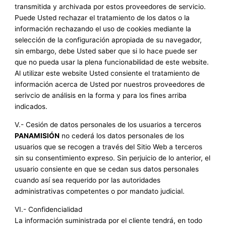
transmitida y archivada por estos proveedores de servicio.
Puede Usted rechazar el tratamiento de los datos o la
información rechazando el uso de cookies mediante la
selección de la configuración apropiada de su navegador,
sin embargo, debe Usted saber que si lo hace puede ser
que no pueda usar la plena funcionabilidad de este website.
Al utilizar este website Usted consiente el tratamiento de
información acerca de Usted por nuestros proveedores de
serivcio de análisis en la forma y para los fines arriba
indicados.
V.- Cesión de datos personales de los usuarios a terceros
PANAMISIÓN
no cederá los datos personales de los
usuarios que se recogen a través del Sitio Web a terceros
sin su consentimiento expreso. Sin perjuicio de lo anterior, el
usuario consiente en que se cedan sus datos personales
cuando así sea requerido por las autoridades
administrativas competentes o por mandato judicial.
VI.- Confidencialidad
La información suministrada por el cliente tendrá, en todo