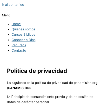
Ir al contenido
Menú
Home
Quienes somos
Cursos Bíblicos
Conocer a Dios
Recursos
Contacto
Política de privacidad
La siguiente es la política de privacidad de panamision.org
(
PANAMISIÓN
).
I.- Principio de consentimiento previo y de no cesión de
datos de carácter personal