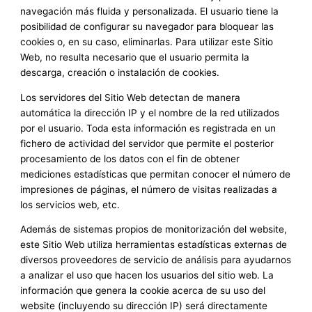
navegación más fluida y personalizada. El usuario tiene la
posibilidad de configurar su navegador para bloquear las
cookies o, en su caso, eliminarlas. Para utilizar este Sitio
Web, no resulta necesario que el usuario permita la
descarga, creación o instalación de cookies.
Los servidores del Sitio Web detectan de manera
automática la dirección IP y el nombre de la red utilizados
por el usuario. Toda esta información es registrada en un
fichero de actividad del servidor que permite el posterior
procesamiento de los datos con el fin de obtener
mediciones estadísticas que permitan conocer el número de
impresiones de páginas, el número de visitas realizadas a
los servicios web, etc.
Además de sistemas propios de monitorización del website,
este Sitio Web utiliza herramientas estadísticas externas de
diversos proveedores de servicio de análisis para ayudarnos
a analizar el uso que hacen los usuarios del sitio web. La
información que genera la cookie acerca de su uso del
website (incluyendo su dirección IP) será directamente