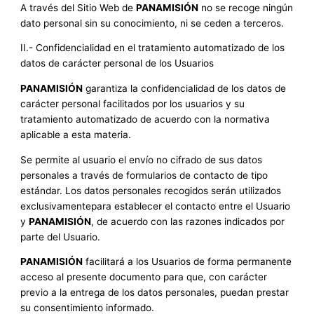
A través del Sitio Web de
PANAMISIÓN
no se recoge ningún
dato personal sin su conocimiento, ni se ceden a terceros.
II.- Confidencialidad en el tratamiento automatizado de los
datos de carácter personal de los Usuarios
PANAMISIÓN
garantiza la confidencialidad de los datos de
carácter personal facilitados por los usuarios y su
tratamiento automatizado de acuerdo con la normativa
aplicable a esta materia.
Se permite al usuario el envío no cifrado de sus datos
personales a través de formularios de contacto de tipo
estándar. Los datos personales recogidos serán utilizados
exclusivamentepara establecer el contacto entre el Usuario
y
PANAMISIÓN
, de acuerdo con las razones indicados por
parte del Usuario.
PANAMISIÓN
facilitará a los Usuarios de forma permanente
acceso al presente documento para que, con carácter
previo a la entrega de los datos personales, puedan prestar
su consentimiento informado.