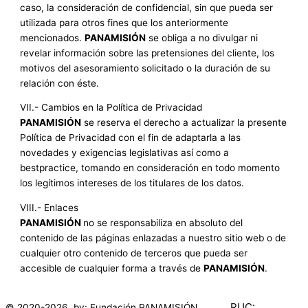
caso, la consideración de confidencial, sin que pueda ser
utilizada para otros fines que los anteriormente
mencionados.
PANAMISIÓN
se obliga a no divulgar ni
revelar información sobre las pretensiones del cliente, los
motivos del asesoramiento solicitado o la duración de su
relación con éste.
VII.- Cambios en la Política de Privacidad
PANAMISIÓN
se reserva el derecho a actualizar la presente
Política de Privacidad con el fin de adaptarla a las
novedades y exigencias legislativas así como a
bestpractice, tomando en consideración en todo momento
los legítimos intereses de los titulares de los datos.
VIII.- Enlaces
PANAMISIÓN
no se responsabiliza en absoluto del
contenido de las páginas enlazadas a nuestro sitio web o de
cualquier otro contenido de terceros que pueda ser
accesible de cualquier forma a través de
PANAMISIÓN
.
RUC:
© 2020-2026 by: Fundación PANAMISIÓN