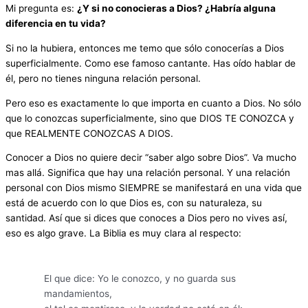
Mi pregunta es:
¿Y si no conocieras a Dios? ¿Habría alguna
diferencia en tu vida?
Si no la hubiera, entonces me temo que sólo conocerías a Dios
superficialmente. Como ese famoso cantante. Has oído hablar de
él, pero no tienes ninguna relación personal.
Pero eso es exactamente lo que importa en cuanto a Dios. No sólo
que lo conozcas superficialmente, sino que DIOS TE CONOZCA y
que REALMENTE CONOZCAS A DIOS.
Conocer a Dios no quiere decir “saber algo sobre Dios”. Va mucho
mas allá. Significa que hay una relación personal. Y una relación
personal con Dios mismo SIEMPRE se manifestará en una vida que
está de acuerdo con lo que Dios es, con su naturaleza, su
santidad. Así que si dices que conoces a Dios pero no vives así,
eso es algo grave. La Biblia es muy clara al respecto:
El que dice: Yo le conozco, y no guarda sus
mandamientos,