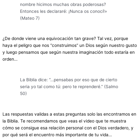
nombre hicimos muchas obras poderosas?
Entonces les declararé: ¡Nunca os conocí!»
(Mateo 7)
¿De donde viene una equivocación tan grave? Tal vez, porque
haya el peligro que nos “construimos” un Dios según nuestro gusto
y luego pensamos que según nuestra imaginación todo estaría en
orden…
La Biblia dice: “…pensabas por eso que de cierto
seria yo tal como tú: pero te reprenderé.” (Salmo
50)
Las respuestas validas a estas preguntas solo las encontramos en
la Biblia. Te recomendamos que veas el video que te muestra
cómo se consigue esa relación personal con el Dios verdadero, y
por qué será el encuentro más importante de tu vida…